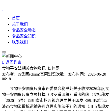
首页
关于我们
食品安全动态
食品安全知识
联系我们

返回列表
食物平安法相关食物资讯_伙伴网
发布者：
J9集团(china)官网
浏览次数：
发布时间：
2026-06-20
06:18
食物平安国度尺度审评委员会秘书处关于收罗2026年度食
物平安国度尺度立项打算（收罗看法稿）看法的函（食标秘发
〔2026〕5号）四川省市场监视办理局关于印发《四川省沉点
液态食物道散拆运输许可办理实施法子》的通知（川市监规发