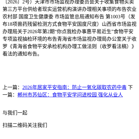
〔2026〕2号）天津市市场监视办理委员会关于收集食物买卖
第三方平台供给者现实运营机构演讲办理相关事项的布告农业
农村部 国度卫生健康委 市场监管总局通知布告 第1003号（发
布18项兽药残留检测方式食物平安国度尺度）山西省市场监视
办理局关于2026年第2期“你点我检办事惠平易近生”食物平安
专项监视抽检环境的布告青海省市场监视办理局办公室关于收
罗《青海省食物平安承检机构办理工做法则（收罗看法稿）》
看法的通知布告。
上一篇：
2026年居家平安指南：防止一氧化碳取农药中毒
下
一篇：
郴州市苏仙区：食物平安学问进校园 强化从业人
与我们一起
扫描二维码关注我们