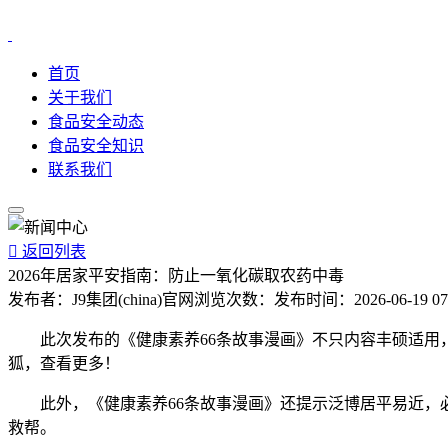
首页
关于我们
食品安全动态
食品安全知识
联系我们

返回列表
2026年居家平安指南：防止一氧化碳取农药中毒
发布者：
J9集团(china)官网
浏览次数：
发布时间：
2026-06-19 07
此次发布的《健康素养66条故事漫画》不只内容丰硕适用，
狐，查看更多！
此外，《健康素养66条故事漫画》还提示泛博居平易近，必
救帮。