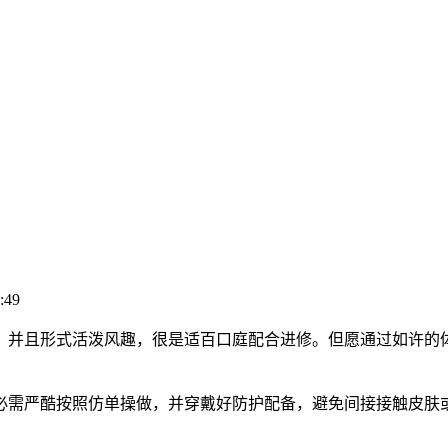
:49
并且形式活泼风趣，很是适百口庭配合进修。但愿通过如许的
需严酷按照仿单操做，并穿戴好防护配备，避免间接接触皮肤