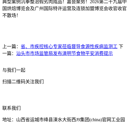
典型案例沉拳整治假劣肉成品！嘉会聚势！2026第二十九届中
国烘焙博览会及广州国际特许运营及连锁加盟博览会收官收官
不散场！
上一篇：
省、市疾控核心专家莅临督导食源性疾病监测工
下
一篇：
汕头市市场监管局发布清明节食物平安消费提示
与我们一起
扫描二维码关注我们
联系我们
地址：山西省运城市绛县涑水大街西J9集团(china)官网工业园