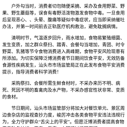
户外勾当时，消费者切勿随便采摘、采办及食用野菜、野
果、野生蘑菇等，误食有毒野活泼物激发食物中毒。一旦食用
后呈现恶心、、头晕、腹痛等疑似中毒症状，应当即采纳催吐
办法，并第一时间前去正轨医疗机构救治，避免耽搁病情。
清明时节，气温逐步回升，雨水增加，食物易繁殖细菌、
发生变质，加之群众祭扫、踏青、会餐勾当增加，青团、时令
野菜、乳猪等节令食物消费进入高峰期，食物平安风险现患有
所添加。为切实保障泛博消费者节日期间饮食平安，无效防备
食源性疾病发生，汕头市市场监管局正在此发布食物平安消费
提示，指导消费者科学消费！
采购祭扫、会餐所需生鲜食材时，不采办来历不明、病
死、死因不明的畜禽肉及水产物，不采办感官性状非常、变质
的食材。
节日期间，汕头市场监管部分将加大对餐饮单元、景区周
边食杂店的监视查抄力度，峻厉冲击各类食物平安违法违规行
为，全力守护群众“舌尖上的平安”。但愿泛博消费者提高食物