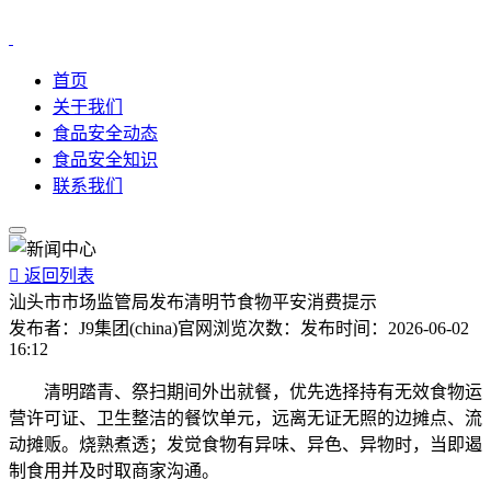
首页
关于我们
食品安全动态
食品安全知识
联系我们

返回列表
汕头市市场监管局发布清明节食物平安消费提示
发布者：
J9集团(china)官网
浏览次数：
发布时间：
2026-06-02
16:12
清明踏青、祭扫期间外出就餐，优先选择持有无效食物运
营许可证、卫生整洁的餐饮单元，远离无证无照的边摊点、流
动摊贩。烧熟煮透；发觉食物有异味、异色、异物时，当即遏
制食用并及时取商家沟通。