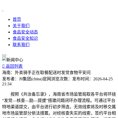
首页
关于我们
食品安全动态
食品安全知识
联系我们

返回列表
海南：外卖骑手正在取餐配送时发觉食物平安问
发布者：
J9集团(china)官网
浏览次数：
发布时间：
2026-04-25
21:34
按照《共治备忘录》，海南省市场监管局取各平台将环绕
“发觉—核查—励—提拔”搭建问题闭环办理流程。可通过平台
特地渠道提交，由平台进行初步筛选，无效线索将及时移交属
地市场监管部分依法措置。对经核查失实的线索，签约平台相