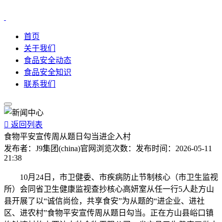
首页
关于我们
食品安全动态
食品安全知识
联系我们

返回列表
食物平安宣传周从题日勾当进企入村
发布者：
J9集团(china)官网
浏览次数：
发布时间：
2026-05-11
21:38
10月24日，市卫健委、市疾病防止节制核心（市卫生监视
所）会同省卫生健康监视查抄核心高妍室从任一行5人赴方山
县开展了以“诚信尚俭，共享食安”为从题的“进企业、进社
区、进农村”食物平安宣传周从题日勾当。正在方山县峪口镇