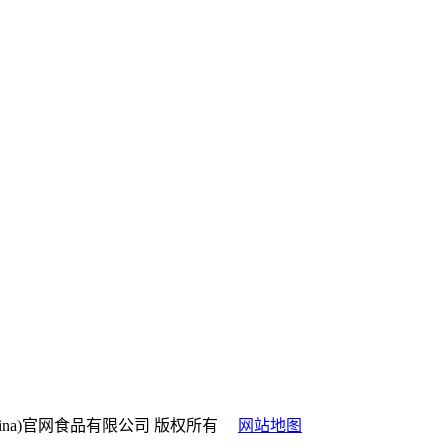
山西J9集团(china)官网食品有限公司 版权所有
网站地图