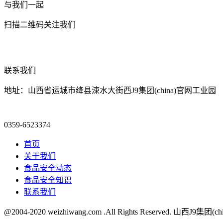
与我们一起
扫描二维码关注我们
联系我们
地址：山西省运城市绛县涑水大街西J9集团(china)官网工业园
0359-6523374
首页
关于我们
食品安全动态
食品安全知识
联系我们
@2004-2020 weizhiwang.com .All Rights Reserved. 