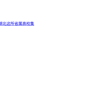
！湖北这所省属高校集