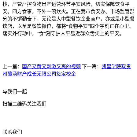
抄，严管严控食物出产运营环节平安风险，切实保障饮食平
安。四方食事，不外一碗炊火。正在我市食安办、市场监管部
分的不懈勤奋下，无论是大中型餐饮企业商户，亦或是小型餐
饮店，以至是餐饮摊位，都将“食物平安”四个字刻正在心里、
落实外行动中，“食”刻守护人平易近群众舌尖上的平安。
上一篇：
国产又黄又刺激又爽的视频
下一篇：
凯里学院取贵
州酸汤财产成长无限公司签定校企
与我们一起
扫描二维码关注我们
联系我们