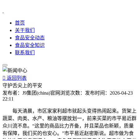
首页
关于我们
食品安全动态
食品安全知识
联系我们

返回列表
守护舌尖上的平安
发布者：
J9集团(china)官网
浏览次数：
发布时间：
2026-04-23
22:11
每天清晨，市区家家利超市就起头变得热闹起来。货架上
蔬菜、肉类、水产、粮油等摆放划一，前来买菜的市平易近群
众川流不息。“这里的商品比力齐备，并且菜品也新颖，质量
有保障，我们买的也安心。”市平易近赵密斯说。超市做为食