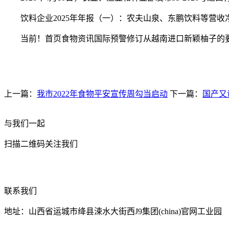
饮料企业2025年年报（一）：农夫山泉、东鹏饮料等营收
当前！首页食物资讯国际预警修订从越南进口新颖柚子的
上一篇：
我市2022年食物平安宣传周勾当启动
下一篇：
国产又
与我们一起
扫描二维码关注我们
联系我们
地址：山西省运城市绛县涑水大街西J9集团(china)官网工业园