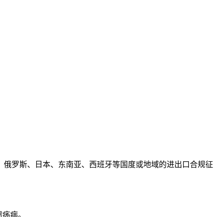
俄罗斯、日本、东南亚、西班牙等国度或地域的进出口合规征
溃疡病。