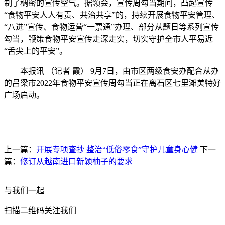
制了稠密的宣传空气。据领会，宣传周勾当期间，凸起宣传
“食物平安人人有责、共治共享”的，持续开展食物平安管理、
“八进”宣传、食物运营“一票通”办理、部分从题日等系列宣传
勾当，鞭策食物平安宣传走深走实，切实守护全市人平易近
“舌尖上的平安”。
本报讯 （记者 霞） 9月7日，由市区两级食安办配合从办
的吕梁市2022年食物平安宣传周勾当正在离石区七里滩美特好
广场启动。
上一篇：
开展专项查抄 整治“低俗零食”守护儿童身心健
下一
篇：
修订从越南进口新颖柚子的要求
与我们一起
扫描二维码关注我们