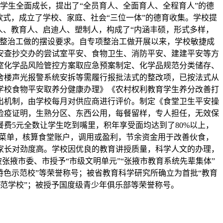
进学生全面成长，提出了“全员育人、全面育人、全程育人”的德
式，成立了学校、家庭、社会“三位一体”的德育收集。学校提
人、教育人、启迪人、塑制人，构成了“内涵丰硕，形式多样，
项整治工做的摆设要求。自专项整治工做开展以来，学校敏捷成
安查抄交办的尝试室平安、食物卫生、消防平安、建建平安等方
室化学品风险管控方案取应急预案制定、化学品规范分类储存、
舍楼声光报警系统安拆等需履行报批法式的整改项，已按法式从
学校食物平安取养分健康办理》《农村权利教育学生养分改善打
出机制，由学校每月对供应商进行评价。制定《食堂卫生平安操
检疫证明，生熟分区、东西公用，每餐留样，专人担任，无效保
费5元全数让学生吃到嘴里，积年享受面均达到了80%以上，
数调整菜单，核算食堂账户，调用或盈利，节余资金用于改善伙食，
家长对劲度高。学校因优良的教育讲授质量，科学人文的办理，
张掖市委、市授予“市级文明单元”“张掖市教育系统先辈集体”
育特色示范校”等荣誉称号；被省教育科学研究所确立为首批“教育
示范学校”；被授予国度级青少年俱乐部等荣誉称号。