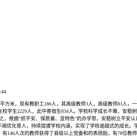
:44
平方米，现有教职工186人，其高级教师3人，高级教师83人，
在校学生2229人，此中寄宿生834人。学校科学成长不雅，安
学之，根据“抓平安、保质量、显特色”的办学思，安稳树立平安
不竭优化育人，持续提拔学校内涵，实现了学校逾越式的成长。学
有146人次的教师获得了县级以上党委和的表扬励，有78位教