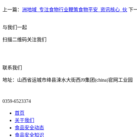
上一篇：
洲地域_专注食物行业鞭策食物平安_资讯核心_伙
下
与我们一起
扫描二维码关注我们
联系我们
地址：山西省运城市绛县涑水大街西J9集团(china)官网工业园
0359-6523374
首页
关于我们
食品安全动态
食品安全知识