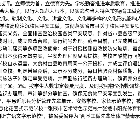
判定或评。立师德为首，立德育为先。学校勤奋推进本质教育，推
会为底子，以行为规范为根本，以实践勾当为特色”的德育工做款
文化、轨制文化、文化、讲堂文化、文化等多样的文化形式影响
。学校高度注沉校园平安工做，贯彻落实省市县关于校园平安专
压实义务，全面排查整治校园各类平安现患。针对省市县各级平
完成时限，成立整改台账，实行销号办理。截至目前，已完成尝试
抄轨制落实等多项整改使命；对于讲授楼侧窗改换防火玻璃、宿
安根本获得无效夯实，平安办理程度显著提拔。学校严酷施行《
学校自从运营，大食材由县教育局同一公开投标，并成立评价退
训查核。制定带量食谱，公示养分成分，每日检验食材保质期、
施法子》确定享受范畴，并严酷施行经费办理轨制，确调养分餐
人，达到了88。3%。按学生人数审定餐费尺度，及时按照物价指
监视办理局、审计等部分等抽查，确保无食物平安零变乱发生，
”，平易近乐县分析管理先辈单元、安然学校、家长示范学校；被
消息化花圃式示范学校”“张掖市艺术特色示范校”“张掖市阳光体
和“言语文字示范校”，被省委省评为“两基工做先辈集体”“禁毒