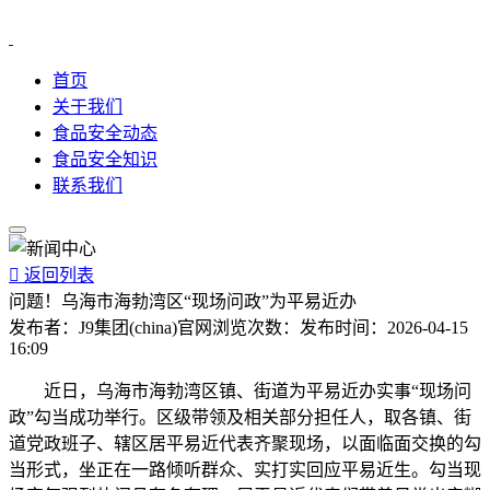
首页
关于我们
食品安全动态
食品安全知识
联系我们

返回列表
问题！乌海市海勃湾区“现场问政”为平易近办
发布者：
J9集团(china)官网
浏览次数：
发布时间：
2026-04-15
16:09
近日，乌海市海勃湾区镇、街道为平易近办实事“现场问
政”勾当成功举行。区级带领及相关部分担任人，取各镇、街
道党政班子、辖区居平易近代表齐聚现场，以面临面交换的勾
当形式，坐正在一路倾听群众、实打实回应平易近生。勾当现