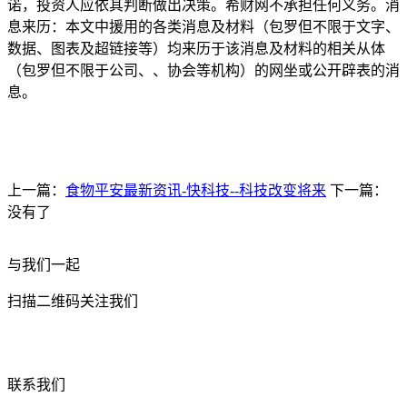
诺，投资人应依其判断做出决策。希财网不承担任何义务。消
息来历：本文中援用的各类消息及材料（包罗但不限于文字、
数据、图表及超链接等）均来历于该消息及材料的相关从体
（包罗但不限于公司、、协会等机构）的网坐或公开辟表的消
息。
上一篇：
食物平安最新资讯-快科技--科技改变将来
下一篇：
没有了
与我们一起
扫描二维码关注我们
联系我们