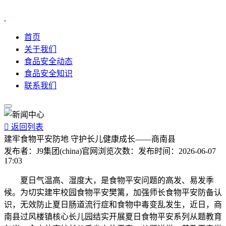
首页
关于我们
食品安全动态
食品安全知识
联系我们

返回列表
建牢食物平安防地 守护长儿健康成长——商南县
发布者：
J9集团(china)官网
浏览次数：
发布时间：
2026-06-07
17:03
夏日气温高、湿度大，是食物平安问题的高发、易发季
候。为切实建牢校园食物平安樊篱，加强师长食物平安防备认
识，无效防止夏日肠道流行症和食物中毒变乱发生，近日，商
南县过风楼镇核心长儿园结实开展夏日食物平安系列从题教育