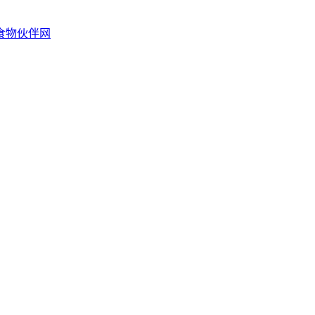
食物伙伴网