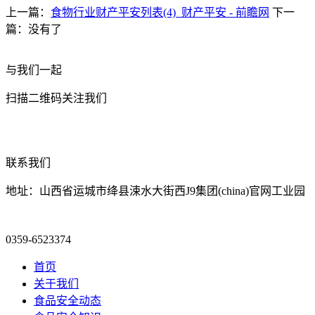
上一篇：
食物行业财产平安列表(4)_财产平安 - 前瞻网
下一
篇：没有了
与我们一起
扫描二维码关注我们
联系我们
地址：山西省运城市绛县涑水大街西J9集团(china)官网工业园
0359-6523374
首页
关于我们
食品安全动态