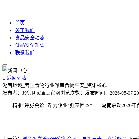
首页
关于我们
食品安全动态
食品安全知识
联系我们

返回列表
湖南地域_专注食物行业鞭策食物平安_资讯核心
发布者：
J9集团(china)官网
浏览次数：
发布时间：
2026-05-07 20
精准“评脉会诊” 帮力企业“强基固本”——湖南启动2026年食
上一篇：
刘会平掌管召开党组会议、县第五十二次常务会
下一