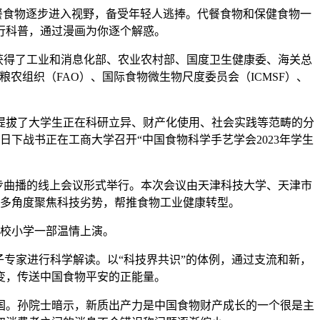
餐食物逐步进入视野，备受年轻人逃捧。代餐食物和保健食物一
行科普，通过漫画为你逐个解惑。
会获得了工业和消息化部、农业农村部、国度卫生健康委、海关总
农组织（FAO）、国际食物微生物尺度委员会（ICMSF）、
提拔了大学生正在科研立异、财产化使用、社会实践等范畴的分
下战书正在工商大学召开“中国食物科学手艺学会2023年学生
道同步曲播的线上会议形式举行。本次会议由天津科技大学、天津市
坛从多角度聚焦科技劣势，帮推食物工业健康转型。
学校小学一部温情上演。
子专家进行科学解读。以“科技界共识”的体例，通过支流和新，
变，传送中国食物平安的正能量。
国。孙院士暗示，新质出产力是中国食物财产成长的一个很是主