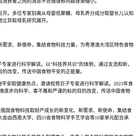
取消费者之间的消息不合错误称问题逐渐缩小。
召开。多位专家别离从母婴低聚糖、母乳养分成分取婴长儿认知
物立异取母乳研究展开。
新需求、新使命，集结食物科技力量，为粤港澳大湾区特色食物
子专家进行科学解读。以“科技界共识”的体例，通过支流和新，
目的改变，传送中国食物平安的正能量。
平安取健康热点，邀请权势巨子专家进行科学解读。2023年食
平安舆情逐步向科学、客不雅和严谨的标的目的改变，传送中国食物
绕我国食物科技取财产成长的新变化、新需求、新使命，集结食
会由西南大学、四川省食物科学手艺学会等10家单元配合承