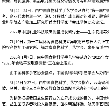
聚糖、母乳脂质、乳品取儿童免疫及骨骼发育等热点话题展开
5月22—24日，由中国食物科学手艺学会从办的“第十届中
者、企业代表共聚一堂，深切分解财产成长面对的难题，鞭策
业科学院农产物加工研究所首席科学家毕金峰掌管此次论坛。
2022年中国乳业科技取高质量成长研讨会——生命晚期养
7月19日，第十二届休闲食物科技立异取财产成长大会正在福
院农产物加工研究所、福建省食物科学手艺学会、泉州海洋生
2026年1月7日，由中国食物科学手艺学会从办的“202
“2025年食物平安取健康榜”正在会上发布。
由中国科学手艺协会指点，中国食物科学手艺学会从办的“20
3月25日至27日，由中国食物科学手艺学会指点，云南省
坡、马关、富宁三县科协及教育体育局配合承办的“舌尖上的
为精确把握我国益生菌行业的立异成长标的目的，中国食物科学
艺、益生菌取多春秋段人群健康、菌株精准筛选、航天手艺取