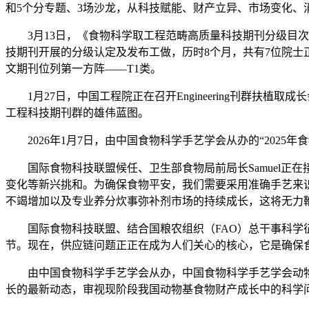
和5个分专题、3场沙龙，从科技赋能、财产立异、市场变化、
3月13日，《食物科学取工程范畴高质量科技期刊分级目次
技期刊开展的分级认定及发布工做，历时8个月，共有7位院士正
文期刊位列第一方阵——T1类。
1月27日，中国工程院正在召开Engineering刊群扶植取成
工程科技期刊群的雄伟蓝图。
2026年1月7日，由中国食物科学手艺学会从办的“2025
国际食物科技联盟候任、卫生部食物局前局长Samuel正
变化等新兴挑和。为确保食物平安，我们需要采用准确手艺来
不竭增加以及专业养分炊事弥补剂市场的持续成长，这将无力
国际食物科技联盟、结合国粮农组织（FAO）总干事科学征
节。现在，供应链问题正正在成为人们关心的核心，它是确保
由中国食物科学手艺学会从办，中国食物科学手艺学会动物
长的最新动态，审视现阶段我国动物基食物财产成长中的科学