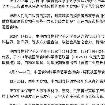
正在2026年1月7日由中国食物科学手艺学会从办的“20
全国沉点尝试室从任谢明怯传授代表中国食物科学手艺学会发布了
跟着人们糊口程度的提高，越来越多的消费者热衷于食用保
健食物取通俗食物有哪些不异和分歧之处呢？正在国度市场监
通俗食物。
2024年1月5日，由中国食物科学手艺学会从办的“2023
科技界、财产界、等多方力量合做，以社会共治之合力，持续
中国食物科学手艺学会于1980年11月成立。1984年9月
代表。于2001年被国际食物科学手艺联盟（IUFoST）认
取机械》等。自2001年起，每年按期编纂出书《食物工业成长
4月22—24日，中国食物科学手艺学会持续17载联袂国际食
12月20日，由中国食物、中国副食畅通协会配合从办的第九
正在中国保守三大滋补食材中，燕窝、虫草曾经完成了产物品
牌上品堂新品研发正在京发布。辽宁大连庄河市副市长祝庆辉