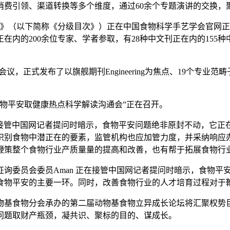
消费引领、渠道转换等多个维度，通过60余个专题演讲的交换，
》（以下简称《分级目次》）正在中国食物科学手艺学会官网正
在内的200余位专家、学者参取，有28种中文刊正在内的155
长会议，正式发布了以旗舰期刊Engineering为焦点、19个专业
年食物平安取健康热点科学解读沟通会”正在召开。
在接管中国网记者提问时暗示，食物平安问题绝非原封不动，它正
识别食物中潜正在的要素，监管机构也应加管力度，并采纳响应
鞭策整个食物行业产质量量的提高和改善，也有帮于拓展食物行
询委员会委员Aman 正在接管中国网记者提问时暗示，食物平
食物平安的主要一环。同时，改善食物行业的人才培育过程对于
基食物分会承办的第二届动物基食物立异成长论坛将汇聚权势巨
问题取财产瓶颈，凝共识、聚标的目的、谋成长。