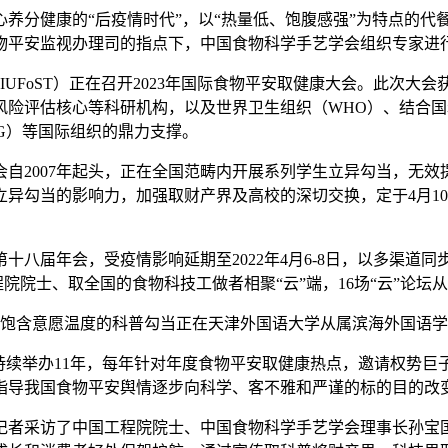
分健康的“后疫情时代”，以“热量低、饱腹感强”为特点的代
物平安监视办理司的指点下，中国食物科学手艺学会组织专家进
UFoST）正在召开2023年国际食物平安取健康大会。此次大
险评估核心等科研机构，以及世界卫生组织（WHO）、结合国粮
EDG）等国际组织的鼎力支撑。
2007年起头，正在全国范畴内开展系列学生立异勾当，无效
异勾当的影响力，加强取财产界及高校的深切交换，定于4月10日
十八届年会，受疫情影响延期至2022年4月6-8日，以多渠
程院院士、取全国的食物科技工做者相聚“云”端，16场“云”论
场饱含意愿温度的科普勾当正在天津外国语大学从属滨海外国语
持续举办11年，每年针对年度食物平安取健康热点，邀请权势巨
指导我国食物平安舆情逐步向科学、客不雅和严谨的标的目的改
记者采访了中国工程院院士、中国食物科学手艺学会理事长孙宝