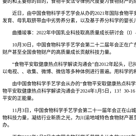
要的和主要标的目的，食物平安法令律例尺度要为食物财产的
近日，由中国食物科学手艺学会从办的2021年国际食物平
发育、母乳取脐带血中劣势养分素，以及基于养分科学的婴长
曲播竣事：2022年中国乳业科技取高质量成长研讨会（I）
10月30日，中国食物科学手艺学会第二十二届年会正在广
财产甚至全国食物财产的高质量成长贡献科技力量。
“食物平安取健康热点科学解读沟通会”自2012年起头，已
以电视、、收集、微博、微信等多种体例进行普遍。用科学的
由中国食物科学手艺学会从办的“食物平安取健康热点科学解读
物平安取健康热点科学解读沟通会于2024年1月5日，13！3
平安的正能量。
11月3日，中国食物科学手艺学会第二十一届年会正在山城
物科技力量，凝结行业新质之光，为川渝地域特色食物财产甚
办。