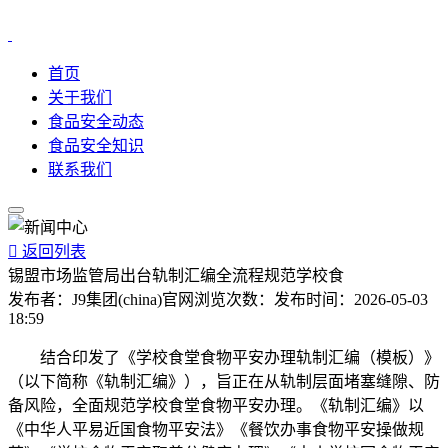
首页
关于我们
食品安全动态
食品安全知识
联系我们

返回列表
锡盟市场监管局出台轨制汇编全流程规范学校食
发布者：
J9集团(china)官网
浏览次数：
发布时间：
2026-05-03
18:59
结合印发了《学校食堂食物平安办理轨制汇编（模板）》
（以下简称《轨制汇编》），旨正在从轨制层面堵塞缝隙、防
备风险，全面规范学校食堂食物平安办理。《轨制汇编》以
《中华人平易近国食物平安法》《餐饮办事食物平安操做规