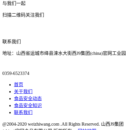
与我们一起
扫描二维码关注我们
联系我们
地址：山西省运城市绛县涑水大街西J9集团(china)官网工业园
0359-6523374
首页
关于我们
食品安全动态
食品安全知识
联系我们
@2004-2020 weizhiwang.com .All Rights Reserved. 山西J9集团