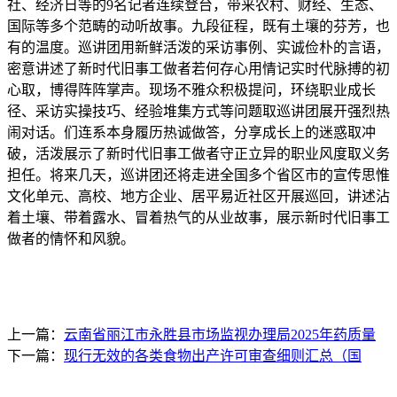
社、经济日等的9名记者连续登台，带来农村、财经、生态、
国际等多个范畴的动听故事。九段征程，既有土壤的芬芳，也
有的温度。巡讲团用新鲜活泼的采访事例、实诚俭朴的言语，
密意讲述了新时代旧事工做者若何存心用情记实时代脉搏的初
心取，博得阵阵掌声。现场不雅众积极提问，环绕职业成长
径、采访实操技巧、经验堆集方式等问题取巡讲团展开强烈热
闹对话。们连系本身履历热诚做答，分享成长上的迷惑取冲
破，活泼展示了新时代旧事工做者守正立异的职业风度取义务
担任。将来几天，巡讲团还将走进全国多个省区市的宣传思惟
文化单元、高校、地方企业、居平易近社区开展巡回，讲述沾
着土壤、带着露水、冒着热气的从业故事，展示新时代旧事工
做者的情怀和风貌。
上一篇：
云南省丽江市永胜县市场监视办理局2025年药质量
下一篇：
现行无效的各类食物出产许可审查细则汇总（国