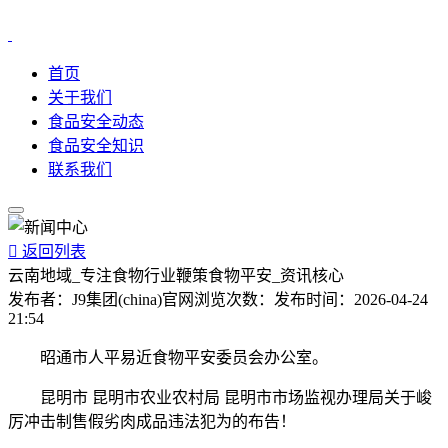
首页
关于我们
食品安全动态
食品安全知识
联系我们

返回列表
云南地域_专注食物行业鞭策食物平安_资讯核心
发布者：
J9集团(china)官网
浏览次数：
发布时间：
2026-04-24
21:54
昭通市人平易近食物平安委员会办公室。
昆明市 昆明市农业农村局 昆明市市场监视办理局关于峻
厉冲击制售假劣肉成品违法犯为的布告！