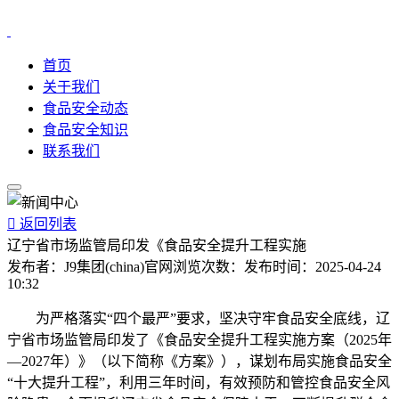
首页
关于我们
食品安全动态
食品安全知识
联系我们

返回列表
辽宁省市场监管局印发《食品安全提升工程实施
发布者：
J9集团(china)官网
浏览次数：
发布时间：
2025-04-24
10:32
为严格落实“四个最严”要求，坚决守牢食品安全底线，辽
宁省市场监管局印发了《食品安全提升工程实施方案（2025年
—2027年）》（以下简称《方案》），谋划布局实施食品安全
“十大提升工程”，利用三年时间，有效预防和管控食品安全风