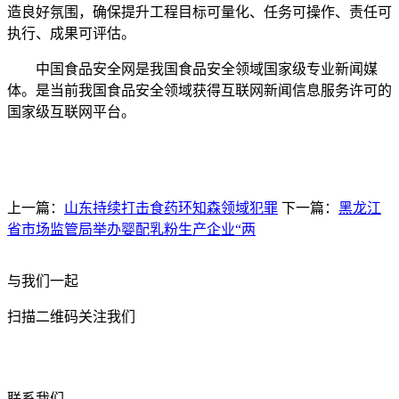
造良好氛围，确保提升工程目标可量化、任务可操作、责任可
执行、成果可评估。
中国食品安全网是我国食品安全领域国家级专业新闻媒
体。是当前我国食品安全领域获得互联网新闻信息服务许可的
国家级互联网平台。
上一篇：
山东持续打击食药环知森领域犯罪
下一篇：
黑龙江
省市场监管局举办婴配乳粉生产企业“两
与我们一起
扫描二维码关注我们
联系我们