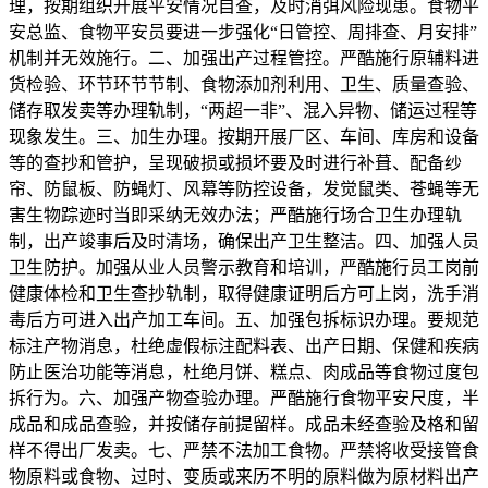
理，按期组织开展平安情况自查，及时消弭风险现患。食物平
安总监、食物平安员要进一步强化“日管控、周排查、月安排”
机制并无效施行。二、加强出产过程管控。严酷施行原辅料进
货检验、环节环节节制、食物添加剂利用、卫生、质量查验、
储存取发卖等办理轨制，“两超一非”、混入异物、储运过程等
现象发生。三、加生办理。按期开展厂区、车间、库房和设备
等的查抄和管护，呈现破损或损坏要及时进行补葺、配备纱
帘、防鼠板、防蝇灯、风幕等防控设备，发觉鼠类、苍蝇等无
害生物踪迹时当即采纳无效办法；严酷施行场合卫生办理轨
制，出产竣事后及时清场，确保出产卫生整洁。四、加强人员
卫生防护。加强从业人员警示教育和培训，严酷施行员工岗前
健康体检和卫生查抄轨制，取得健康证明后方可上岗，洗手消
毒后方可进入出产加工车间。五、加强包拆标识办理。要规范
标注产物消息，杜绝虚假标注配料表、出产日期、保健和疾病
防止医治功能等消息，杜绝月饼、糕点、肉成品等食物过度包
拆行为。六、加强产物查验办理。严酷施行食物平安尺度，半
成品和成品查验，并按储存前提留样。成品未经查验及格和留
样不得出厂发卖。七、严禁不法加工食物。严禁将收受接管食
物原料或食物、过时、变质或来历不明的原料做为原材料出产