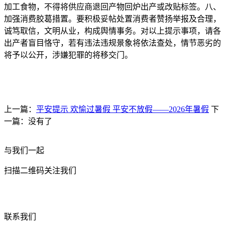
加工食物，不得将供应商退回产物回炉出产或改贴标签。八、
加强消费胶葛措置。要积极妥帖处置消费者赞扬举报及合理，
诚笃取信，文明从业，构成舆情事务。对以上提示事项，请各
出产者盲目恪守，若有违法违规景象将依法查处，情节恶劣的
将予以公开，涉嫌犯罪的将移交门。
上一篇：
平安提示 欢愉过暑假 平安不放假——2026年暑假
下
一篇：没有了
与我们一起
扫描二维码关注我们
联系我们