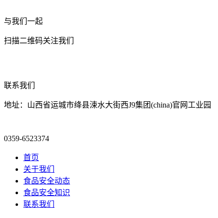
与我们一起
扫描二维码关注我们
联系我们
地址：山西省运城市绛县涑水大街西J9集团(china)官网工业园
0359-6523374
首页
关于我们
食品安全动态
食品安全知识
联系我们