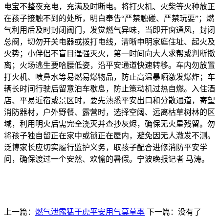
电宝不整夜充电，充满及时断电。将打火机、火柴等火种放正
在孩子接触不到的处所，明白奉告“严禁触碰、严禁玩耍”；燃
气利用后及时封闭阀门，发觉燃气异味，当即开窗通风，封闭
总阀，切勿开关电器或拨打电线，清晰申明家庭住址、起火及
火势；小伴侣不盲目逞强灭火，第一时间向大人求帮或判断撤
离；火场逃生要哈腰低姿，沿平安通道快速转移。车内勿放置
打火机、喷鼻水等易燃易爆物品，防止高温暴晒激发爆炸；车
辆长时间行驶后留意泊车歇息，防止策动机过热自燃。入住酒
店、平易近宿或景区时，要先熟悉平安出口和分散通道，寄望
消防器材，户外野餐、露营时，选择空阔、远离枯草树林的区
域，利用明火后需完全浇灭并查抄灰烬，确保无火星残留。勿
将孩子独自留正在家中或锁正在屋内，避免因无人激发不测。
泛博家长应切实履行监护义务，取孩子配合进修消防平安学
问，确保渡过一个安然、欢愉的暑假。宁波晚报记者 马涛。
上一篇：
燃气泄露猛于虎平安用气莫草率
下一篇：没有了