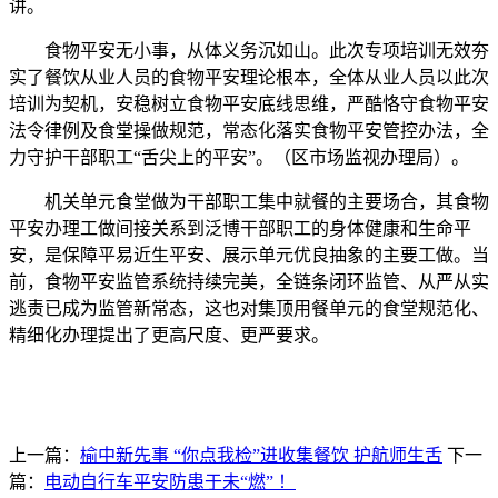
讲。
食物平安无小事，从体义务沉如山。此次专项培训无效夯
实了餐饮从业人员的食物平安理论根本，全体从业人员以此次
培训为契机，安稳树立食物平安底线思维，严酷恪守食物平安
法令律例及食堂操做规范，常态化落实食物平安管控办法，全
力守护干部职工“舌尖上的平安”。（区市场监视办理局）。
机关单元食堂做为干部职工集中就餐的主要场合，其食物
平安办理工做间接关系到泛博干部职工的身体健康和生命平
安，是保障平易近生平安、展示单元优良抽象的主要工做。当
前，食物平安监管系统持续完美，全链条闭环监管、从严从实
逃责已成为监管新常态，这也对集顶用餐单元的食堂规范化、
精细化办理提出了更高尺度、更严要求。
上一篇：
榆中新先事 “你点我检”进收集餐饮 护航师生舌
下一
篇：
电动自行车平安防患于未“燃” ！