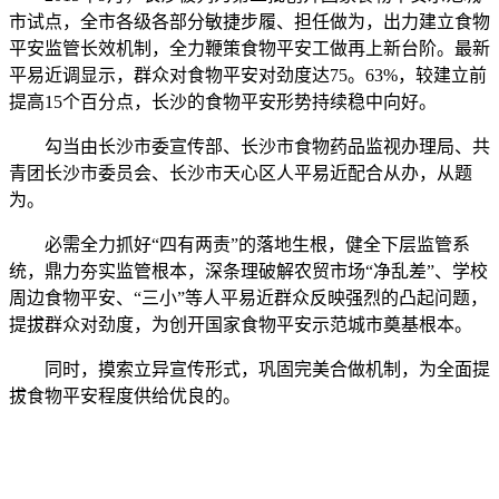
市试点，全市各级各部分敏捷步履、担任做为，出力建立食物
平安监管长效机制，全力鞭策食物平安工做再上新台阶。最新
平易近调显示，群众对食物平安对劲度达75。63%，较建立前
提高15个百分点，长沙的食物平安形势持续稳中向好。
勾当由长沙市委宣传部、长沙市食物药品监视办理局、共
青团长沙市委员会、长沙市天心区人平易近配合从办，从题
为。
必需全力抓好“四有两责”的落地生根，健全下层监管系
统，鼎力夯实监管根本，深条理破解农贸市场“净乱差”、学校
周边食物平安、“三小”等人平易近群众反映强烈的凸起问题，
提拔群众对劲度，为创开国家食物平安示范城市奠基根本。
同时，摸索立异宣传形式，巩固完美合做机制，为全面提
拔食物平安程度供给优良的。