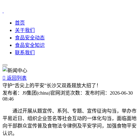
首页
关于我们
食品安全动态
食品安全知识
联系我们

返回列表
守护“舌尖上的平安”长沙又双叒叕放大招了！
发布者：
J9集团(china)官网
浏览次数：
发布时间：
2026-06-30
08:46
通过开展从题宣传、系列、专题、宣传征询勾当，举办市
平易近日、组织企业签名等社会互动的一体化勾当，面临面地
向干部群众宣传普及食物法令律例及平安学问，加强食物平安
认识。