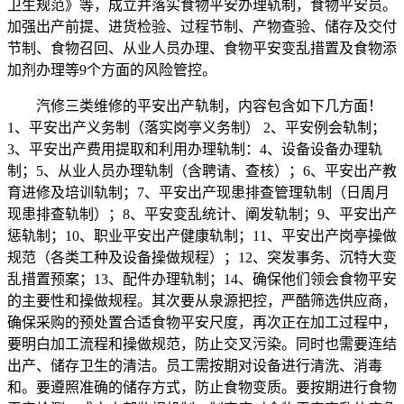
卫生规范》等，成立并落实食物平安办理轨制，食物平安员。
加强出产前提、进货检验、过程节制、产物查验、储存及交付
节制、食物召回、从业人员办理、食物平安变乱措置及食物添
加剂办理等9个方面的风险管控。
汽修三类维修的平安出产轨制，内容包含如下几方面！
1、平安出产义务制（落实岗亭义务制） 2、平安例会轨制；
3、平安出产费用提取和利用办理轨制：4、设备设备办理轨
制；5、从业人员办理轨制（含聘请、查核）；6、平安出产教
育进修及培训轨制；7、平安出产现患排查管理轨制（日周月
现患排查轨制）；8、平安变乱统计、阐发轨制；9、平安出产
惩轨制；10、职业平安出产健康轨制；11、平安出产岗亭操做
规范（各类工种及设备操做规程）；12、突发事务、沉特大变
乱措置预案；13、配件办理轨制；14、确保他们领会食物平安
的主要性和操做规程。其次要从泉源把控，严酷筛选供应商，
确保采购的预处置合适食物平安尺度，再次正在加工过程中，
要明白加工流程和操做规范，防止交叉污染。同时也需要连结
出产、储存卫生的清洁。员工需按期对设备进行清洗、消毒
和。要遵照准确的储存方式，防止食物变质。要按期进行食物