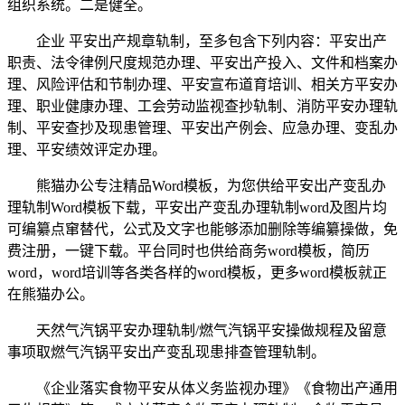
组织系统。二是健全。
企业 平安出产规章轨制，至多包含下列内容：平安出产
职责、法令律例尺度规范办理、平安出产投入、文件和档案办
理、风险评估和节制办理、平安宣布道育培训、相关方平安办
理、职业健康办理、工会劳动监视查抄轨制、消防平安办理轨
制、平安查抄及现患管理、平安出产例会、应急办理、变乱办
理、平安绩效评定办理。
熊猫办公专注精品Word模板，为您供给平安出产变乱办
理轨制Word模板下载，平安出产变乱办理轨制word及图片均
可编纂点窜替代，公式及文字也能够添加删除等编纂操做，免
费注册，一键下载。平台同时也供给商务word模板，简历
word，word培训等各类各样的word模板，更多word模板就正
在熊猫办公。
天然气汽锅平安办理轨制/燃气汽锅平安操做规程及留意
事项取燃气汽锅平安出产变乱现患排查管理轨制。
《企业落实食物平安从体义务监视办理》《食物出产通用