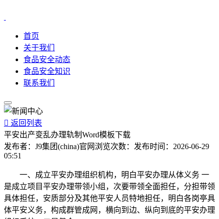
首页
关于我们
食品安全动态
食品安全知识
联系我们

返回列表
平安出产变乱办理轨制Word模板下载
发布者：
J9集团(china)官网
浏览次数：
发布时间：
2026-06-29
05:51
一、成立平安办理组织机构，明白平安办理从体义务 一
是成立项目平安办理带领小组，次要带领全面担任，分担带领
具体担任，安质部分及其他平安人员特地担任，明白各岗亭具
体平安义务，构成群管成网，横向到边、纵向到底的平安办理