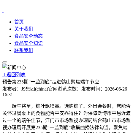
首页
关于我们
食品安全动态
食品安全知识
联系我们

返回列表
预告第235期“一监到底”走进鹤山聚焦端午节应
发布者：
J9集团(china)官网
浏览次数：
发布时间：
2026-06-26
16:31
端午将至，粽叶飘喷鼻。选购粽子、外出会餐时，您能否
关怀过餐桌上的食物能否平安靠得住？为保障泛博市平易近渡
过一个的端午佳节，江门市市场监视办理局结合鹤山市市场监
视办理局开展第235期“一监到底”收集曲播法律勾当，聚焦端