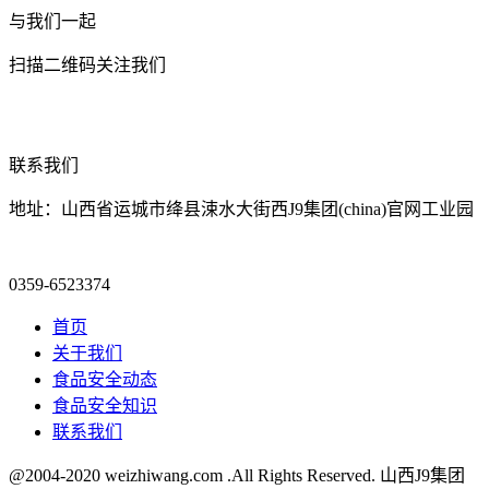
与我们一起
扫描二维码关注我们
联系我们
地址：山西省运城市绛县涑水大街西J9集团(china)官网工业园
0359-6523374
首页
关于我们
食品安全动态
食品安全知识
联系我们
@2004-2020 weizhiwang.com .All Rights Reserved. 山西J9集团