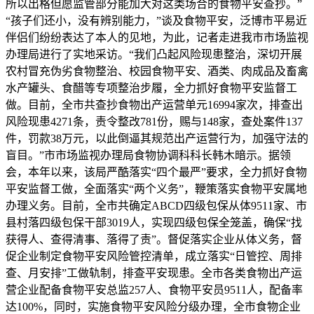
所以出格但愿监管部分能加大对这类场合的食物平安查抄。”
“孩子们还小，没有辨别能力，”谈及食物平安，泛博市平易近
伴侣们纷纷表达了本人的见地，为此，记者走进我市市场监视
办理局进行了实地采访。“我们凸起风险现患整治，深切开展
农村冒充伪劣食物整治、校园食物平安、酒类、肉成品及畜禽
水产罐头、食醋等专项整治步履，全力抓好食物平安监督工
做。目前，全市共查抄食物出产运营单元16994家次，排查出
风险现患4271条，责令整改781份，赐与148家，查处案件137
件，罚款38万元，以此倒逼其规范出产运营行为，加强守法的
盲目。”市市场监视办理局食物协调科科长韩木暗示。据领
会，本年以来，该局严酷落实“四个最严”要求，全力抓好食物
平安监督工做，全面落实“两个义务”，鞭策落实食物平安属地
办理义务。目前，全市共确定ABCD四级包保从体9511家、市
县村落四级包保干部3019人，实现四级包保全笼盖，确保“找
获得人、查得清事、落得了责”。督促落实企业从体义务，督
促企业制定食物平安风险管控清单，成立落实“日管控、周排
查、月安排”工做轨制，排查平安现患。全市各类食物出产运
营企业配备食物平安总监257人、食物平安员9511人，配备率
达100%，同时，实施食物平安风险分级办理，全市食物企业