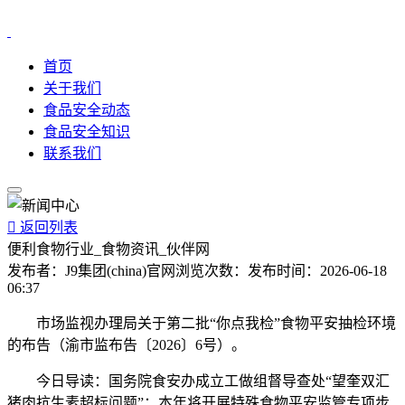
首页
关于我们
食品安全动态
食品安全知识
联系我们

返回列表
便利食物行业_食物资讯_伙伴网
发布者：
J9集团(china)官网
浏览次数：
发布时间：
2026-06-18
06:37
市场监视办理局关于第二批“你点我检”食物平安抽检环境
的布告（渝市监布告〔2026〕6号）。
今日导读：国务院食安办成立工做组督导查处“望奎双汇
猪肉抗生素超标问题”；本年将开展特殊食物平安监管专项步