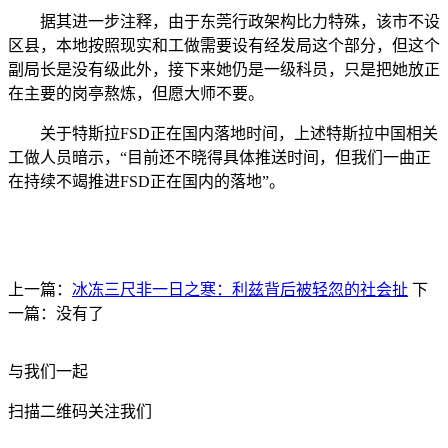
据其进一步注释，由于东莞行政架构比力特殊，该市不设
区县，本地按照现实和工做需要设有经发局这个部分，但这个
副局长是没有级此外，接下来她仍是一级科员，只是把她放正
在主要的岗亭熬炼，但愿大师不要。
关于特斯拉FSD正在国内落地时间，上述特斯拉中国相关
工做人员暗示，“目前还不晓得具体推送时间，但我们一曲正
在持续不竭推进FSD正在国内的落地”。
上一篇：
冰冻三尺非一日之寒：利兹背后被轻忽的社会扯
下
一篇：没有了
与我们一起
扫描二维码关注我们