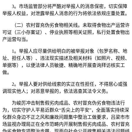
3。市场监管部分将严酷对举报人的消息保密，切实保障
举报人权益，对泄露举报人消息的行为将依法依规庄重处置。
（二）农村冒充伪劣食物相关线。未取得食物出产运营许
可证（三小存案证）、停业执照等相关证照，私行处置食物出
产运营勾当。
1。举报人应尽量供给明白的被举报对象（包罗名称、地
址、担任人等）、违法现实描述及相关材料（如照片、视频、
单据等），以便法律人员敏捷、精确地开展查询拜访核实工
做。
2。举报人要对供给线索的实正在性担任，不得居心或强
调现实他人；对恶意举报的，依法逃查其法令义务。
为峻厉冲击制售假劣肉成品、农村冒充伪劣食物违法行
为，切实守护人平易近群众“舌尖上的平安”，全面落实持续深
化群众身边不正之风和廉政问题集中整治工做要求，吕梁市市
场监视办理局正在全市范畴内开展制售假劣肉成品、农村冒充
伪劣食物专项整治步履。现面向社会公开搜集相关违法问题线