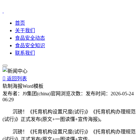
首页
关于我们
食品安全动态
食品安全知识
联系我们

返回列表
轨制海报Word模板
发布者：
J9集团(china)官网
浏览次数：
发布时间：
2026-05-24
06:29
沉磅！《托育机构设置尺度(试行)》《托育机构办理规范
(试行)》正式发布(原文+一图读懂+宣传海报)。
沉磅！《托育机构设置尺度(试行)》《托育机构办理规范
(试行)》正式发布(原文+一图读懂+宣传。