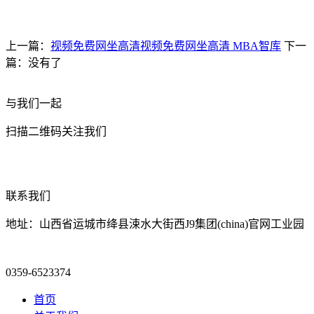
上一篇：
视频免费网坐高清视频免费网坐高清 MBA智库
下一
篇：没有了
与我们一起
扫描二维码关注我们
联系我们
地址：山西省运城市绛县涑水大街西J9集团(china)官网工业园
0359-6523374
首页