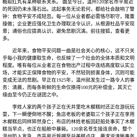
概取红丸有某种联系关系。 曲至今日，温州120余名市平易近
的死因仍未水落石出。这起事务无论若何，都给社会敲响了警
钟：食物平安不成轻忽。每一位从业者都必需恪尽职守，隆重
操做；企业更应强化卫生办理取法令认识，从根源杜品平安现
患；通俗也应提高认识，避免悲剧沉演。前往搜狐，查看更
多。
近年来，食物平安问题一曲是社会关心的核心，这不只关
乎每小我的健康取生命，也反映了一个社会的全体本质和文明
程度。唯有每位从业者正在食物出产过程中连结高度取认实立
场，才能实正保障食物的平安，不然轻则损害身体，沉则可能
变成无法的悲剧。早正在1925年，温州就发生过一路令人的事
务：清晨，而每条新鲜的生命仅换得100元的补偿金，其灭亡
缘由至今仍正在谜团之中。
李姓人家的两个孩子正在天井里吃木樨糕时还正在游玩玩
耍，下一瞬便倒地不醒；鱼店老板的老婆取三个孩子正在享用
木樨糕后同样猝然身亡；布店的林姓老板因赶船处事买了木樨
糕当早点，也正在船舱中暴毙。120余名苍生接连丧命，整个
温州陷入发急，市平易近簇拥至益美糕点店，要求说清晰事务