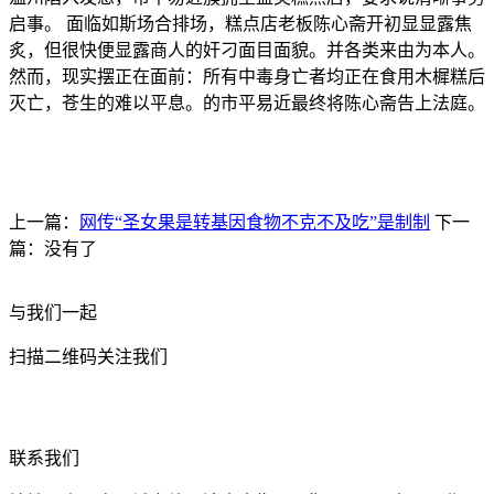
启事。 面临如斯场合排场，糕点店老板陈心斋开初显显露焦
炙，但很快便显露商人的奸刁面目面貌。并各类来由为本人。
然而，现实摆正在面前：所有中毒身亡者均正在食用木樨糕后
灭亡，苍生的难以平息。的市平易近最终将陈心斋告上法庭。
上一篇：
网传“圣女果是转基因食物不克不及吃”是制制
下一
篇：没有了
与我们一起
扫描二维码关注我们
联系我们