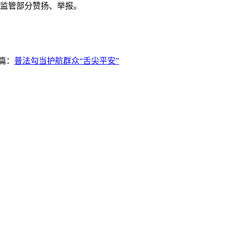
场监管部分赞扬、举报。
篇：
普法勾当护航群众“舌尖平安”