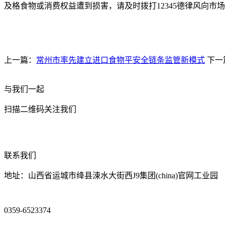
及格食物或消费权益遭到损害，请及时拨打12345德律风向市
上一篇：
常州市率先建立进口食物平安全链条监管新模式
下一
与我们一起
扫描二维码关注我们
联系我们
地址：山西省运城市绛县涑水大街西J9集团(china)官网工业园
0359-6523374