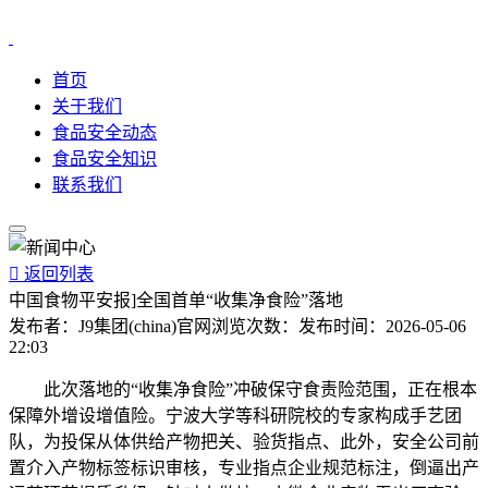
首页
关于我们
食品安全动态
食品安全知识
联系我们

返回列表
中国食物平安报]全国首单“收集净食险”落地
发布者：
J9集团(china)官网
浏览次数：
发布时间：
2026-05-06
22:03
此次落地的“收集净食险”冲破保守食责险范围，正在根本
保障外增设增值险。宁波大学等科研院校的专家构成手艺团
队，为投保从体供给产物把关、验货指点、此外，安全公司前
置介入产物标签标识审核，专业指点企业规范标注，倒逼出产