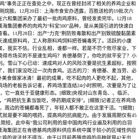
生鸡”事务正正在查处之中，现正在曾经封闭了相关的养鸡企业和
刚烷胺。12月20日：上海市食安办透露，百胜送检的19批次六
在六和集团采办了最初一批肉鸡原料，曾经发卖完毕。12月18
粟海集团豢养的肉鸡为“科宝500”品种，是从美国引进的快速白
。11月28日：出产“力克”荆防败毒散和出产别致硫酸黏菌素
5天速成原料鸡，工人称原料鸡饲料把苍蝇毒死了。活跃的小康
案，我实不信。行业乱相，谁都一样。若是不罚个败尽家业，下
晓得市场买的不是速生鸡吗？肯德基倒了，你吃的就平安了？小
别。雪山下心已动：速成鸡对人的风险次要是抗生素超标，按照
了，我们家没吃过一次肉食鸡。远古的刀：肯德基、麦当劳、必
外美食做家冰清！最初的成果，吃不起肉的人更吃不起，其他，
场的老板告诉记者，养鸡场里连结24小时照明，次要是为了让
，它一直处于亚健康形态。[细致]央视对山东青岛、、临沂、
，“鸡把抗生素当饭吃，停药期成安排”。[细致]记者正在养鸡场
周边的苍蝇都毒死了，年轻人都不敢正在这里干活。”[细致]
就是要不竭的喂药，提高鸡的抗病能力。由于发展周期仅有45
很简短，此中有“我公司利用的是中国肉鸡行业遍及利用的白羽
西粟海集团正在肯德基鸡肉原料供应系统中属于较小的区域性供应
生鸡的说法并不得当，由于以目前养殖肉鸡的品种就是42天出