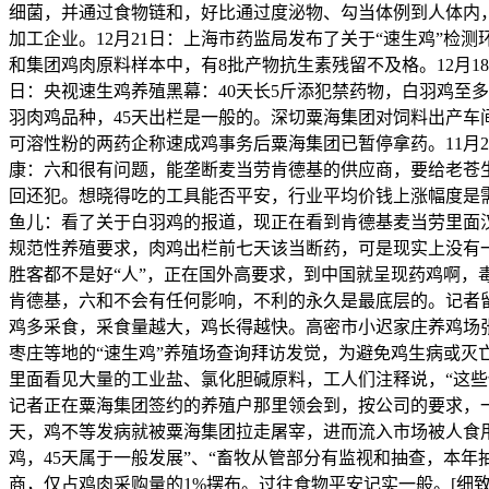
细菌，并通过食物链和，好比通过度泌物、勾当体例到人体内，
加工企业。12月21日：上海市药监局发布了关于“速生鸡”检
和集团鸡肉原料样本中，有8批产物抗生素残留不及格。12月1
日：央视速生鸡养殖黑幕：40天长5斤添犯禁药物，白羽鸡至多
羽肉鸡品种，45天出栏是一般的。深切粟海集团对饲料出产车
可溶性粉的两药企称速成鸡事务后粟海集团已暂停拿药。11月
康：六和很有问题，能垄断麦当劳肯德基的供应商，要给老苍
回还犯。想晓得吃的工具能否平安，行业平均价钱上涨幅度是
鱼儿：看了关于白羽鸡的报道，现正在看到肯德基麦当劳里面
规范性养殖要求，肉鸡出栏前七天该当断药，可是现实上没有
胜客都不是好“人”，正在国外高要求，到中国就呈现药鸡啊
肯德基，六和不会有任何影响，不利的永久是最底层的。记者
鸡多采食，采食量越大，鸡长得越快。高密市小迟家庄养鸡场张
枣庄等地的“速生鸡”养殖场查询拜访发觉，为避免鸡生病或灭亡
里面看见大量的工业盐、氯化胆碱原料，工人们注释说，“这些
记者正在粟海集团签约的养殖户那里领会到，按公司的要求，
天，鸡不等发病就被粟海集团拉走屠宰，进而流入市场被人食用
鸡，45天属于一般发展”、“畜牧从管部分有监视和抽查，本
商，仅占鸡肉采购量的1%摆布。过往食物平安记实一般。[细