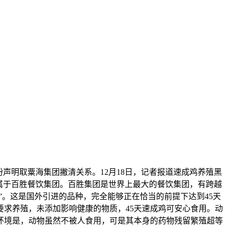
声明取粟海集团撇清关系。12月18日，记者报道速成鸡养殖黑
属于百胜餐饮集团。百胜集团是世界上最大的餐饮集团，有跨越
”。这是国外引进的品种，完全能够正在恰当的前提下达到45天
求养殖，未添加影响健康的物质，45天速成鸡可安心食用。动
环境是，动物虽然不被人食用，可是其本身的药物残留繁殖超等