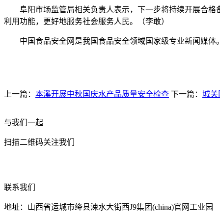
阜阳市场监管局相关负责人表示，下一步将持续开展合格备
利用功能，更好地服务社会服务人民。（李敢）
中国食品安全网是我国食品安全领域国家级专业新闻媒体。
上一篇：
本溪开展中秋国庆水产品质量安全检查
下一篇：
城关
与我们一起
扫描二维码关注我们
联系我们
地址：山西省运城市绛县涑水大街西J9集团(china)官网工业园