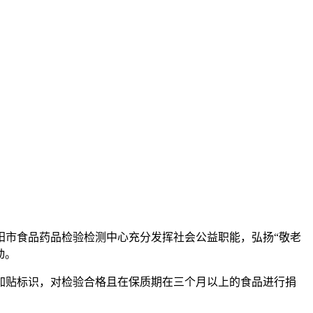
市食品药品检验检测中心充分发挥社会公益职能，弘扬“敬老
动。
贴标识，对检验合格且在保质期在三个月以上的食品进行捐