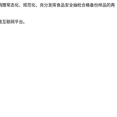
赠常态化、规范化，充分发挥食品安全抽检合格备份样品的再
级互联网平台。