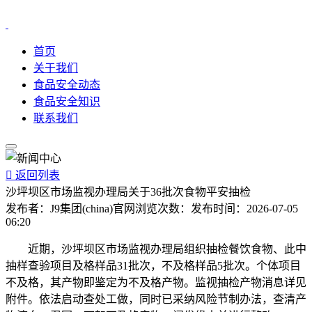
首页
关于我们
食品安全动态
食品安全知识
联系我们

返回列表
沙坪坝区市场监视办理局关于36批次食物平安抽检
发布者：
J9集团(china)官网
浏览次数：
发布时间：
2026-07-05
06:20
近期，沙坪坝区市场监视办理局组织抽检餐饮食物、此中
抽样查验项目及格样品31批次，不及格样品5批次。个体项目
不及格，其产物即鉴定为不及格产物。监视抽检产物消息详见
附件。依法启动查处工做，同时已采纳风险节制办法，查清产