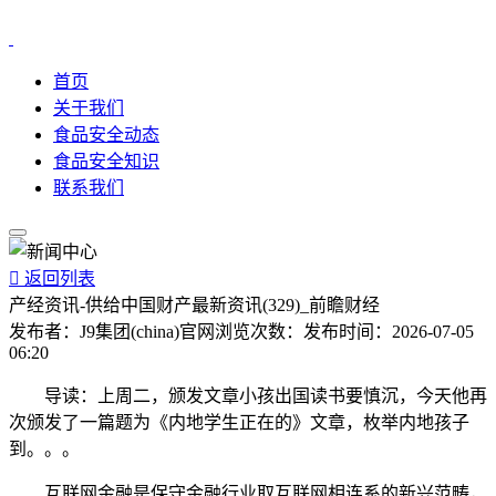
首页
关于我们
食品安全动态
食品安全知识
联系我们

返回列表
产经资讯-供给中国财产最新资讯(329)_前瞻财经
发布者：
J9集团(china)官网
浏览次数：
发布时间：
2026-07-05
06:20
导读：上周二，颁发文章小孩出国读书要慎沉，今天他再
次颁发了一篇题为《内地学生正在的》文章，枚举内地孩子
到。。。
互联网金融是保守金融行业取互联网相连系的新兴范畴，