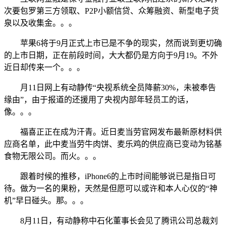
次要包罗第三方领取、P2P小额信贷、众筹融资、新型电子货
泉以及收集金。。。
苹果6将于9月正式上市已是不争的现实，然而说到更切确
的上市日期，正在前段时间，大大都仍是方向于9月19。不外
近日却传来一个。。。
月11日网上有动静传“央视系统全员降薪30%，未被奉告
缘由”，由于报道的还援用了央视内部年轻员工的话，
像。。。
福喜正正在成为汗青。近日麦当劳官网发布最新原材料供
应商名单，此中麦当劳牛肉饼、麦乐鸡的供应商已变动为铭基
食物无限公司。而火。。。
跟着时候的推移，iPhone6的上市时间能够说已是指日可
待。做为一名的果粉，天然是但愿可以或许和本人心仪的“神
机”早日碰头。那。。。
8月11日，有动静称中石化董事长会见了腾讯公司总裁刘