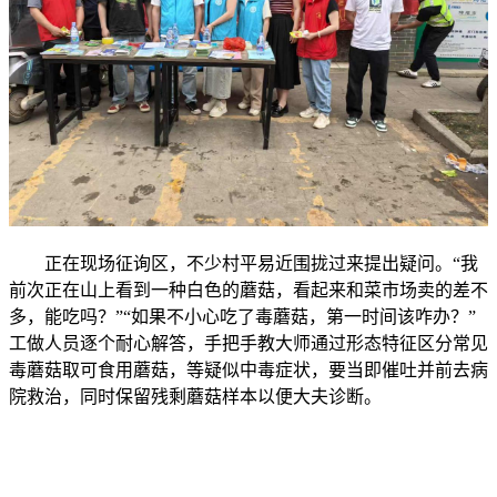
正在现场征询区，不少村平易近围拢过来提出疑问。“我
前次正在山上看到一种白色的蘑菇，看起来和菜市场卖的差不
多，能吃吗？”“如果不小心吃了毒蘑菇，第一时间该咋办？”
工做人员逐个耐心解答，手把手教大师通过形态特征区分常见
毒蘑菇取可食用蘑菇，等疑似中毒症状，要当即催吐并前去病
院救治，同时保留残剩蘑菇样本以便大夫诊断。