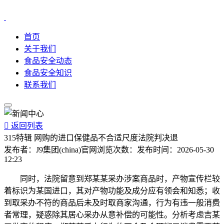
首页
关于我们
食品安全动态
食品安全知识
联系我们

返回列表
315特辑 网购的进口保健品不合适尺度法院判决退
发布者：
J9集团(china)官网
浏览次数：
发布时间：
2026-05-30
12:23
同时，法院留意到郑某某采办涉案商品时，产物宣传栏较
着标识为某国进口，其对产物功能及成分应有领会和知悉；收
到取采办不符的商品后未及时取商家沟通，行为有违一般消费
者常理，疑惑除其居心采办从意补偿的可能性。分析考虑吉某