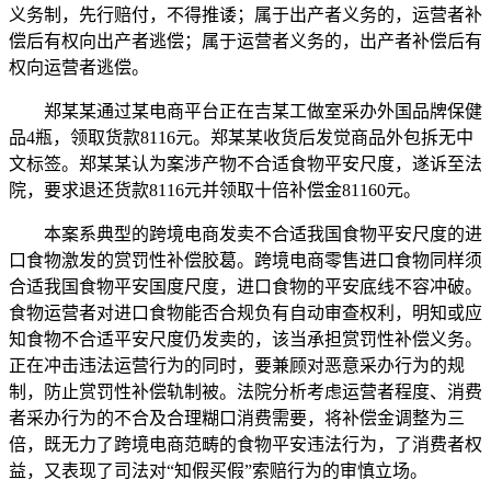
义务制，先行赔付，不得推诿；属于出产者义务的，运营者补
偿后有权向出产者逃偿；属于运营者义务的，出产者补偿后有
权向运营者逃偿。
郑某某通过某电商平台正在吉某工做室采办外国品牌保健
品4瓶，领取货款8116元。郑某某收货后发觉商品外包拆无中
文标签。郑某某认为案涉产物不合适食物平安尺度，遂诉至法
院，要求退还货款8116元并领取十倍补偿金81160元。
本案系典型的跨境电商发卖不合适我国食物平安尺度的进
口食物激发的赏罚性补偿胶葛。跨境电商零售进口食物同样须
合适我国食物平安国度尺度，进口食物的平安底线不容冲破。
食物运营者对进口食物能否合规负有自动审查权利，明知或应
知食物不合适平安尺度仍发卖的，该当承担赏罚性补偿义务。
正在冲击违法运营行为的同时，要兼顾对恶意采办行为的规
制，防止赏罚性补偿轨制被。法院分析考虑运营者程度、消费
者采办行为的不合及合理糊口消费需要，将补偿金调整为三
倍，既无力了跨境电商范畴的食物平安违法行为，了消费者权
益，又表现了司法对“知假买假”索赔行为的审慎立场。