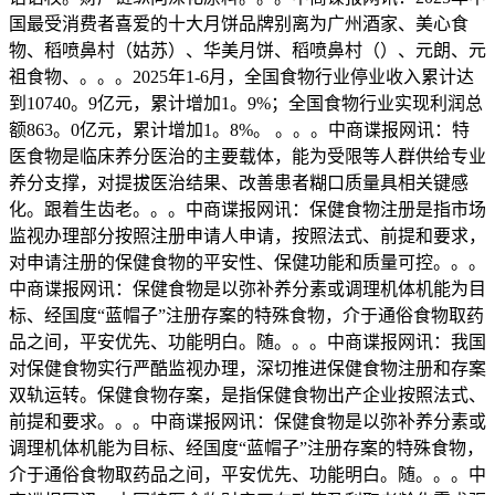
国最受消费者喜爱的十大月饼品牌别离为广州酒家、美心食
物、稻喷鼻村（姑苏）、华美月饼、稻喷鼻村（）、元朗、元
祖食物、。。。2025年1-6月，全国食物行业停业收入累计达
到10740。9亿元，累计增加1。9%；全国食物行业实现利润总
额863。0亿元，累计增加1。8%。 。。。中商谍报网讯：特
医食物是临床养分医治的主要载体，能为受限等人群供给专业
养分支撑，对提拔医治结果、改善患者糊口质量具相关键感
化。跟着生齿老。。。中商谍报网讯：保健食物注册是指市场
监视办理部分按照注册申请人申请，按照法式、前提和要求，
对申请注册的保健食物的平安性、保健功能和质量可控。。。
中商谍报网讯：保健食物是以弥补养分素或调理机体机能为目
标、经国度“蓝帽子”注册存案的特殊食物，介于通俗食物取药
品之间，平安优先、功能明白。随。。。中商谍报网讯：我国
对保健食物实行严酷监视办理，深切推进保健食物注册和存案
双轨运转。保健食物存案，是指保健食物出产企业按照法式、
前提和要求。。。中商谍报网讯：保健食物是以弥补养分素或
调理机体机能为目标、经国度“蓝帽子”注册存案的特殊食物，
介于通俗食物取药品之间，平安优先、功能明白。随。。。中