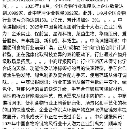
展，。。。2025年1-9月，全国食物行业规模以上企业数量达
到10999家，此中吃亏企业数量3092家。此外，1-9月全国食物
行业吃亏总额达到150。1亿元，累计增加9。3%。 。。。中
商谍报网讯：2025年中国食物添加剂行业十大潜力企业别离
为：金禾实业、保龄宝、星湖科技、莱茵生物、华康股份、爱
普股份、阜丰集团、新和成、科拓生。。。中商谍报网讯：中
国便利食物行业前景广漠，正从“规模扩张”向“价值创制”计谋
转型。正在健康化取科技立异的双轮驱动下，行业通过产物升
级取场景拓展，。。。中商谍报网讯：行业正派历从保守化学
合成向天然、功能性及洁净标签标的目的快速转型，手艺合作
聚焦生物发酵、绿色制备及复合配方手艺，使用范畴从保守调
味。。。中商谍报网讯：行业正派历从保守包拆向平安化、绿
色化、智能化标的目的快速升级，手艺合作聚焦可降解材料、
活性包拆及智能溯源手艺，市场需求从根本防护向。。。中商
谍报网讯：便利食物行业正朝着健康化、场景化和手艺化的标
的目的快速成长，企业合作沉点环绕产物立异取供应链效率提
拔展开，将来成长环节正在于通过手艺。。。中商谍报网讯：
2025年中国食物冷链物风行业十大潜力企业别离为：顺丰冷