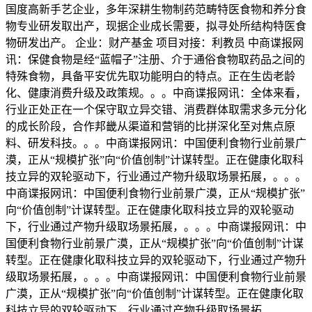
国度高新手艺企业，多年深耕生物制药范畴特医食物和养分食
物专业研发取出产，现据企业成长需要，拟寻处所结构特医食
物研发出产。 企业：财产基金 项目对接：利教员 中商谍报网
讯：保健食物是经“蓝帽子”注册、介于通俗食物取药品之间的
特殊食物，具备平安优先取功能明白的特点。正在生齿老龄
化、健康消费升级及政策规。。。中商谍报网讯：全体来看，
行业正处正在一个保守取立异交错、消费群体取需求多元分化
的成长阶段，合作邦畿从渠道和营销的比拼深化至对焦点原
料、研发科技。。。中商谍报网讯：中国便利食物行业前景广
漠，正从“规模扩张”向“价值创制”计谋转型。正在健康化取科
技立异的双轮驱动下，行业通过产物升级取场景拓展，。。。
中商谍报网讯：中国便利食物行业前景广漠，正从“规模扩张”
向“价值创制”计谋转型。正在健康化取科技立异的双轮驱动
下，行业通过产物升级取场景拓展，。。。中商谍报网讯：中
国便利食物行业前景广漠，正从“规模扩张”向“价值创制”计谋
转型。正在健康化取科技立异的双轮驱动下，行业通过产物升
级取场景拓展，。。。中商谍报网讯：中国便利食物行业前景
广漠，正从“规模扩张”向“价值创制”计谋转型。正在健康化取
科技立异的双轮驱动下，行业通过产物升级取场景拓