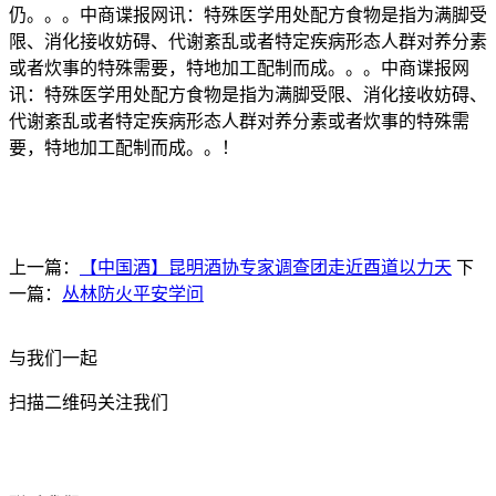
仍。。。中商谍报网讯：特殊医学用处配方食物是指为满脚受
限、消化接收妨碍、代谢紊乱或者特定疾病形态人群对养分素
或者炊事的特殊需要，特地加工配制而成。。。中商谍报网
讯：特殊医学用处配方食物是指为满脚受限、消化接收妨碍、
代谢紊乱或者特定疾病形态人群对养分素或者炊事的特殊需
要，特地加工配制而成。。！
上一篇：
【中国酒】昆明酒协专家调查团走近酉道以力天
下
一篇：
丛林防火平安学问
与我们一起
扫描二维码关注我们