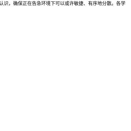
认识，确保正在告急环境下可以或许敏捷、有序地分散。各学