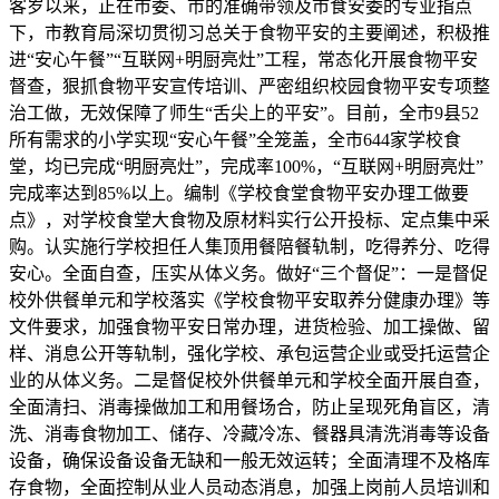
客岁以来，正在市委、市的准确带领及市食安委的专业指点
下，市教育局深切贯彻习总关于食物平安的主要阐述，积极推
进“安心午餐”“互联网+明厨亮灶”工程，常态化开展食物平安
督查，狠抓食物平安宣传培训、严密组织校园食物平安专项整
治工做，无效保障了师生“舌尖上的平安”。目前，全市9县52
所有需求的小学实现“安心午餐”全笼盖，全市644家学校食
堂，均已完成“明厨亮灶”，完成率100%，“互联网+明厨亮灶”
完成率达到85%以上。编制《学校食堂食物平安办理工做要
点》，对学校食堂大食物及原材料实行公开投标、定点集中采
购。认实施行学校担任人集顶用餐陪餐轨制，吃得养分、吃得
安心。全面自查，压实从体义务。做好“三个督促”：一是督促
校外供餐单元和学校落实《学校食物平安取养分健康办理》等
文件要求，加强食物平安日常办理，进货检验、加工操做、留
样、消息公开等轨制，强化学校、承包运营企业或受托运营企
业的从体义务。二是督促校外供餐单元和学校全面开展自查，
全面清扫、消毒操做加工和用餐场合，防止呈现死角盲区，清
洗、消毒食物加工、储存、冷藏冷冻、餐器具清洗消毒等设备
设备，确保设备设备无缺和一般无效运转；全面清理不及格库
存食物，全面控制从业人员动态消息，加强上岗前人员培训和