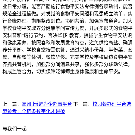
业日常办理，能否严酷施行食物平安法令律例各项轨制，能否
规范全过程操做。对发觉的食物平安问题和现患成立清单，实
行台账办理，期限整改到位。协同共治，加强宣布道育。加大
学校食物平安取养分健康学问宣传力度，开展多形式的食物平
安科普和“厉行节约，否决华侈”教育，提拔学生食物平安认识
和健康素养。按照春秋和发展发育特点，避免供给高盐、确调
养分平衡。学校食堂按需供餐，通过采纳小份菜、半份菜、套
餐、自帮餐等体例，餐饮华侈。完美学校及学校周边食物平安
齐抓共管机制，加强部分间消息共享，强化多部分联动法律，
构成监管合力，切实保障泛博师生身体健康和生命平安。
上一篇：
亳州上线”为企办事平台
下一篇：
校园餐办理平台选
型参考：全链条数字化才是破
与我们一起