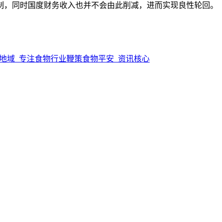
，同时国度财务收入也并不会由此削减，进而实现良性轮回。
地域_专注食物行业鞭策食物平安_资讯核心