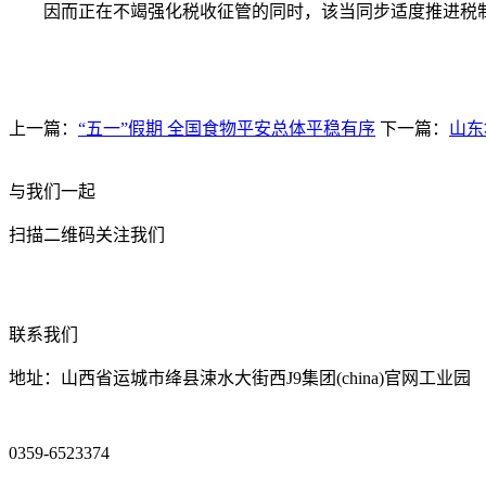
因而正在不竭强化税收征管的同时，该当同步适度推进税制
上一篇：
“五一”假期 全国食物平安总体平稳有序
下一篇：
山东
与我们一起
扫描二维码关注我们
联系我们
地址：山西省运城市绛县涑水大街西J9集团(china)官网工业园
0359-6523374